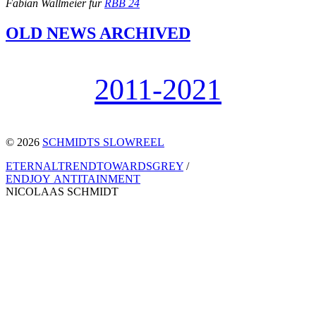
Fabian Wallmeier für
RBB 24
OLD NEWS ARCHIVED
2011-2021
© 2026
SCHMIDTS SLOWREEL
ETERNALTRENDTOWARDSGREY
/
ENDJOY ANTITAINMENT
NICOLAAS SCHMIDT